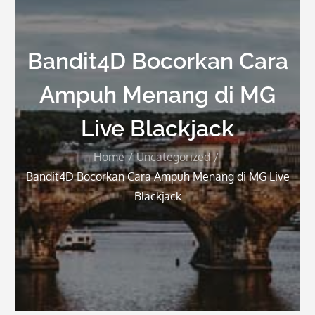
Bandit4D Bocorkan Cara
Ampuh Menang di MG
Live Blackjack
Home
Uncategorized
Bandit4D Bocorkan Cara Ampuh Menang di MG Live
Blackjack