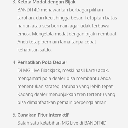
Kelola Modal dengan Bijak
BANDIT4D menawarkan berbagai pilihan
taruhan, dari kecil hingga besar. Tetapkan batas
harian atau sesi bermain agar tidak terbawa
emosi. Mengelola modal dengan bijak membuat
Anda tetap bermain lama tanpa cepat
kehabisan saldo.
Perhatikan Pola Dealer
Di MG Live Blackjack, meski hasil kartu acak,
mengamati pola dealer bisa membantu Anda
menentukan strategi taruhan yang lebih tepat.
Kadang dealer menunjukkan tren tertentu yang
bisa dimanfaatkan pemain berpengalaman.
Gunakan Fitur Interaktif
Salah satu kelebihan MG Live di BANDIT4D