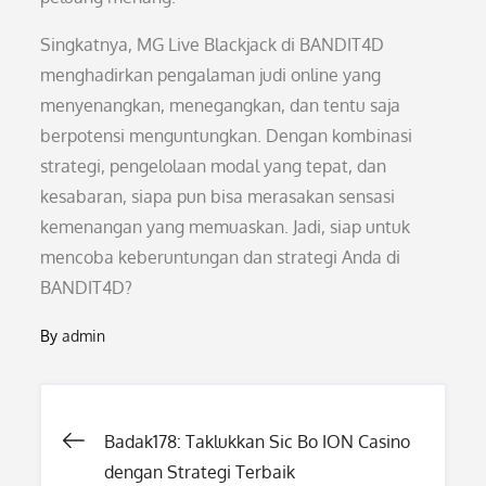
Singkatnya, MG Live Blackjack di BANDIT4D
menghadirkan pengalaman judi online yang
menyenangkan, menegangkan, dan tentu saja
berpotensi menguntungkan. Dengan kombinasi
strategi, pengelolaan modal yang tepat, dan
kesabaran, siapa pun bisa merasakan sensasi
kemenangan yang memuaskan. Jadi, siap untuk
mencoba keberuntungan dan strategi Anda di
BANDIT4D?
By
admin
Post
Badak178: Taklukkan Sic Bo ION Casino
dengan Strategi Terbaik