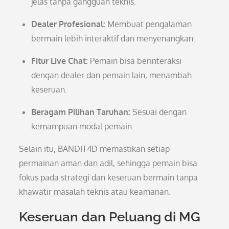
jelas tanpa gangguan teknis.
Dealer Profesional:
Membuat pengalaman
bermain lebih interaktif dan menyenangkan.
Fitur Live Chat:
Pemain bisa berinteraksi
dengan dealer dan pemain lain, menambah
keseruan.
Beragam Pilihan Taruhan:
Sesuai dengan
kemampuan modal pemain.
Selain itu, BANDIT4D memastikan setiap
permainan aman dan adil, sehingga pemain bisa
fokus pada strategi dan keseruan bermain tanpa
khawatir masalah teknis atau keamanan.
Keseruan dan Peluang di MG