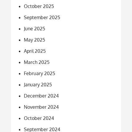
October 2025
September 2025
June 2025
May 2025
April 2025
March 2025
February 2025
January 2025
December 2024
November 2024
October 2024
September 2024