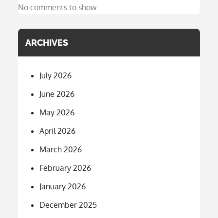
No comments to show.
ARCHIVES
July 2026
June 2026
May 2026
April 2026
March 2026
February 2026
January 2026
December 2025