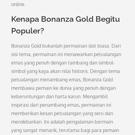
online.
Kenapa Bonanza Gold Begitu
Populer?
Bonanza Gold bukanlah permainan slot biasa. Dari
sisi tema, permainan ini menawarkan petualangan
emas yang penuh dengan tambang dan simbol-
simbol yang kaya akan nilai historis. Dengan tema
petualangan menambang emas, Bonanza Gold
membawa pemain ke dunia yang penuh dengan
keberuntungan dan harta karun. Mengambil
inspirasi dari penambang emas, permainan ini
memberikan kesan petualangan yang seru dan
mendebarkan. Ini adalah pengalaman bermain
yang sangat menarik, terutama bagi para pemain