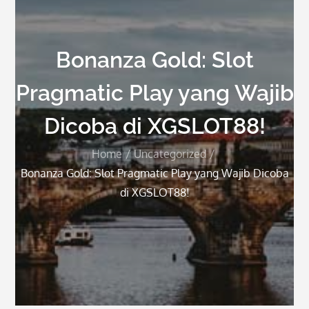
Bonanza Gold: Slot
Pragmatic Play yang Wajib
Dicoba di XGSLOT88!
Home
Uncategorized
Bonanza Gold: Slot Pragmatic Play yang Wajib Dicoba
di XGSLOT88!