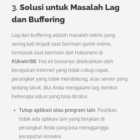
3.
Solusi untuk Masalah Lag
dan Buffering
Lag dan buffering adalah masalah teknis yang
sering kali terjadi saat bermain game online,
termasuk saat bermain slot Habanero di
Klikwin188
. Hal ini biasanya disebabkan oleh
kecepatan internet yang tidak cukup cepat,
perangkat yang tidak mendukung, atau server yang
sedang sibuk. Jika Anda mengalami lag, berikut
beberapa solusi yang bisa dicoba:
Tutup aplikasi atau program lain
: Pastikan
tidak ada aplikasi lain yang berjalan di
perangkat Anda yang bisa mengganggu
kecepatan koneksi.