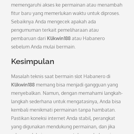
memengaruhi akses ke permainan atau menambah
fitur baru yang memerlukan waktu untuk diproses.
Sebaiknya Anda mengecek apakah ada
pengumuman terkait pemeliharaan atau
pembaruan dari
Klikwin188
atau Habanero
sebelum Anda mulai bermain.
Kesimpulan
Masalah teknis saat bermain slot Habanero di
Klikwin188
memang bisa menjadi gangguan yang
menyebalkan. Namun, dengan memahami langkah-
langkah sederhana untuk mengatasinya, Anda bisa
kembali menikmati permainan tanpa hambatan.
Pastikan koneksi internet Anda stabil, perangkat
yang digunakan mendukung permainan, dan jika