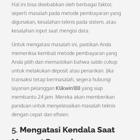
Hal ini bisa disebabkan oleh berbagai faktor,
seperti masalah pada metode pembayaran yang
digunakan, kesalahan teknis pada sistem, atau
kesalahan input saat mengisi data.
Untuk mengatasi masalah ini, pastikan Anda
memeriksa kembali metode pembayaran yang
Anda pilih dan memastikan bahwa saldo cukup
untuk melakukan deposit atau penarikan. Jika
transaksi tetap bermasalah, segera hubungi
layanan pelanggan
Klikwin188
yang siap
membantu 24 jam. Mereka akan memberikan
panduan untuk menyelesaikan masalah teknis
dengan cepat dan efisien.
5.
Mengatasi Kendala Saat