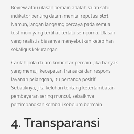
Review atau ulasan pemain adalah salah satu
indikator penting dalam menilai reputasi
slot
.
Namun, jangan langsung percaya pada semua
testimoni yang terlihat terlalu sempurna. Ulasan
yang realistis biasanya menyebutkan kelebihan
sekaligus kekurangan.
Carilah pola dalam komentar pemain. Jika banyak
yang memuji kecepatan transaksi dan respons
layanan pelanggan, itu pertanda positif.
Sebaliknya, jika keluhan tentang keterlambatan
pembayaran sering muncul, sebaiknya
pertimbangkan kembali sebelum bermain.
4. Transparansi