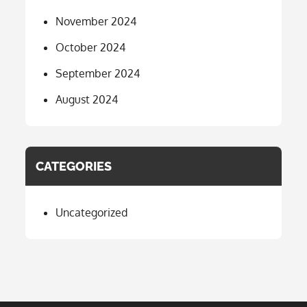
November 2024
October 2024
September 2024
August 2024
CATEGORIES
Uncategorized