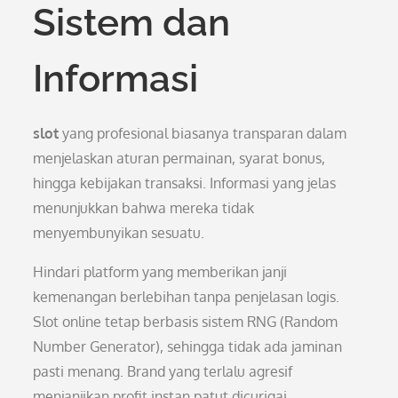
Sistem dan
Informasi
slot
yang profesional biasanya transparan dalam
menjelaskan aturan permainan, syarat bonus,
hingga kebijakan transaksi. Informasi yang jelas
menunjukkan bahwa mereka tidak
menyembunyikan sesuatu.
Hindari platform yang memberikan janji
kemenangan berlebihan tanpa penjelasan logis.
Slot online tetap berbasis sistem RNG (Random
Number Generator), sehingga tidak ada jaminan
pasti menang. Brand yang terlalu agresif
menjanjikan profit instan patut dicurigai.