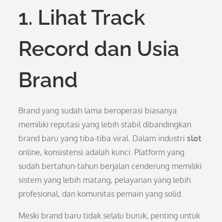
1. Lihat Track
Record dan Usia
Brand
Brand yang sudah lama beroperasi biasanya
memiliki reputasi yang lebih stabil dibandingkan
brand baru yang tiba-tiba viral. Dalam industri
slot
online, konsistensi adalah kunci. Platform yang
sudah bertahun-tahun berjalan cenderung memiliki
sistem yang lebih matang, pelayanan yang lebih
profesional, dan komunitas pemain yang solid.
Meski brand baru tidak selalu buruk, penting untuk