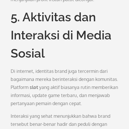
5. Aktivitas dan
Interaksi di Media
Sosial
Di internet, identitas brand juga tercermin dari
bagaimana mereka berinteraksi dengan komunitas.
Platform
slot
yang aktif biasanya rutin memberikan
informasi, update game terbaru, dan menjawab
pertanyaan pemain dengan cepat.
Interaksi yang sehat menunjukkan bahwa brand
tersebut benar-benar hadir dan peduli dengan