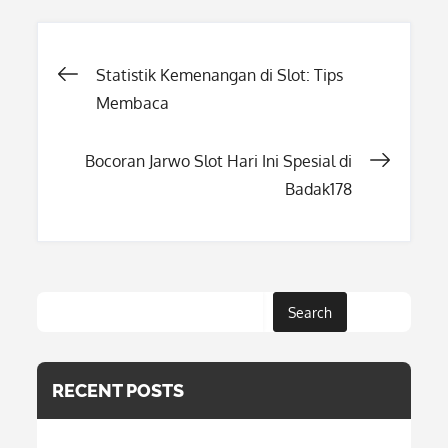
Post
Statistik Kemenangan di Slot: Tips
Membaca
navigation
Bocoran Jarwo Slot Hari Ini Spesial di
Badak178
Search
RECENT POSTS