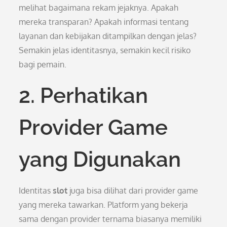
melihat bagaimana rekam jejaknya. Apakah
mereka transparan? Apakah informasi tentang
layanan dan kebijakan ditampilkan dengan jelas?
Semakin jelas identitasnya, semakin kecil risiko
bagi pemain.
2. Perhatikan
Provider Game
yang Digunakan
Identitas
slot
juga bisa dilihat dari provider game
yang mereka tawarkan. Platform yang bekerja
sama dengan provider ternama biasanya memiliki