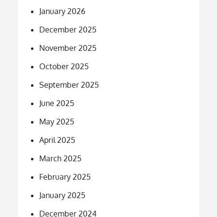
January 2026
December 2025
November 2025
October 2025
September 2025
June 2025
May 2025
April 2025
March 2025
February 2025
January 2025
December 2024