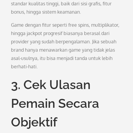
standar kualitas tinggi, baik dari sisi grafis, fitur
bonus, hingga sistem keamanan.
Game dengan fitur seperti free spins, multiplikator,
hingga jackpot progresif biasanya berasal dari
provider yang sudah berpengalaman. Jika sebuah
brand hanya menawarkan game yang tidak jelas
asal-usulnya, itu bisa menjadi tanda untuk lebih
berhati-hati.
3. Cek Ulasan
Pemain Secara
Objektif