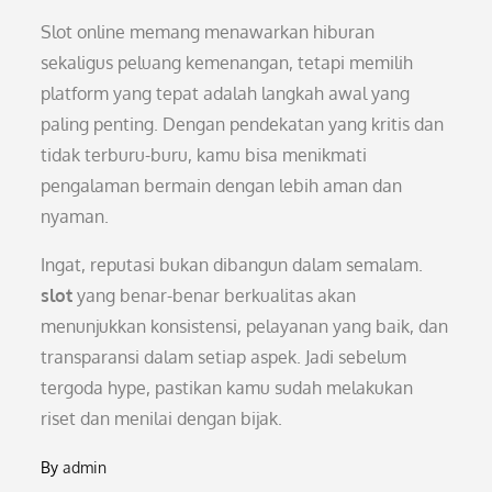
Slot online memang menawarkan hiburan
sekaligus peluang kemenangan, tetapi memilih
platform yang tepat adalah langkah awal yang
paling penting. Dengan pendekatan yang kritis dan
tidak terburu-buru, kamu bisa menikmati
pengalaman bermain dengan lebih aman dan
nyaman.
Ingat, reputasi bukan dibangun dalam semalam.
slot
yang benar-benar berkualitas akan
menunjukkan konsistensi, pelayanan yang baik, dan
transparansi dalam setiap aspek. Jadi sebelum
tergoda hype, pastikan kamu sudah melakukan
riset dan menilai dengan bijak.
By
admin