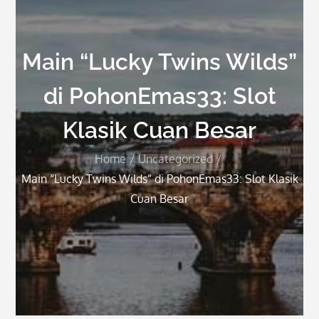
Main “Lucky Twins Wilds”
di PohonEmas33: Slot
Klasik Cuan Besar
Home
Uncategorized
Main “Lucky Twins Wilds” di PohonEmas33: Slot Klasik
Cuan Besar