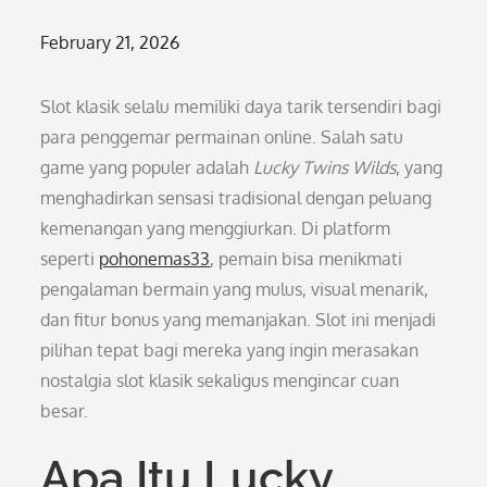
Posted
February 21, 2026
on
Slot klasik selalu memiliki daya tarik tersendiri bagi
para penggemar permainan online. Salah satu
game yang populer adalah
Lucky Twins Wilds
, yang
menghadirkan sensasi tradisional dengan peluang
kemenangan yang menggiurkan. Di platform
seperti
pohonemas33
, pemain bisa menikmati
pengalaman bermain yang mulus, visual menarik,
dan fitur bonus yang memanjakan. Slot ini menjadi
pilihan tepat bagi mereka yang ingin merasakan
nostalgia slot klasik sekaligus mengincar cuan
besar.
Apa Itu Lucky