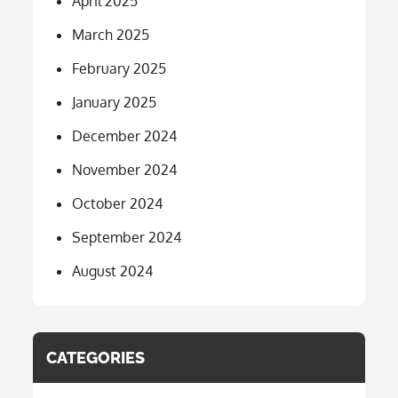
April 2025
March 2025
February 2025
January 2025
December 2024
November 2024
October 2024
September 2024
August 2024
CATEGORIES