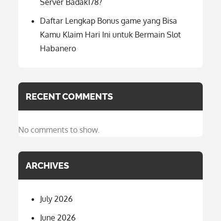
Server Badak178?
Daftar Lengkap Bonus game yang Bisa
Kamu Klaim Hari Ini untuk Bermain Slot
Habanero
RECENT COMMENTS
No comments to show.
ARCHIVES
July 2026
June 2026