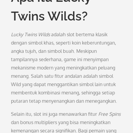
Twins Wilds?
Lucky Twins Wilds
adalah slot bertema klasik
dengan simbol khas, seperti koin keberuntungan,
angka tujuh, dan simbol buah. Meskipun
tampilannya sederhana, game ini menyimpan
mekanisme modern yang meningkatkan peluang
menang. Salah satu fitur andalan adalah simbol
Wild yang dapat menggantikan simbol lain untuk
membentuk kombinasi menang, sehingga setiap
putaran tetap menyenangkan dan menegangkan.
Selain itu, slot ini juga menawarkan fitur
Free Spins
dan bonus multipliers yang bisa meningkatkan
kemenangan secara signifikan. Bagi pemain yang