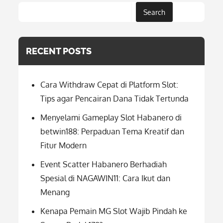
Search
RECENT POSTS
Cara Withdraw Cepat di Platform Slot:
Tips agar Pencairan Dana Tidak Tertunda
Menyelami Gameplay Slot Habanero di
betwin188: Perpaduan Tema Kreatif dan
Fitur Modern
Event Scatter Habanero Berhadiah
Spesial di NAGAWIN11: Cara Ikut dan
Menang
Kenapa Pemain MG Slot Wajib Pindah ke