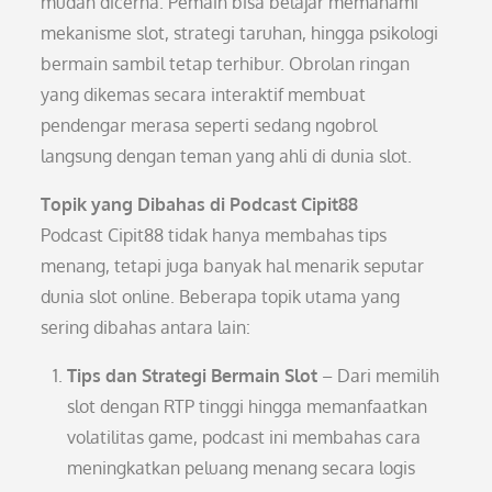
mudah dicerna. Pemain bisa belajar memahami
mekanisme slot, strategi taruhan, hingga psikologi
bermain sambil tetap terhibur. Obrolan ringan
yang dikemas secara interaktif membuat
pendengar merasa seperti sedang ngobrol
langsung dengan teman yang ahli di dunia slot.
Topik yang Dibahas di Podcast Cipit88
Podcast Cipit88 tidak hanya membahas tips
menang, tetapi juga banyak hal menarik seputar
dunia slot online. Beberapa topik utama yang
sering dibahas antara lain:
Tips dan Strategi Bermain Slot
– Dari memilih
slot dengan RTP tinggi hingga memanfaatkan
volatilitas game, podcast ini membahas cara
meningkatkan peluang menang secara logis