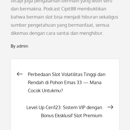
tetapi juga pengalaman bermain yang lebih seru
dan bermakna. Podcast Cipit88 membuktikan
bahwa bermain slot bisa menjadi hiburan sekaligus
sumber pengetahuan yang bermanfaat, semua
dikemas dengan cara santai dan menghibur.
By
admin
Post
Perbedaan Slot Volatilitas Tinggi dan
Rendah di Pohon Emas 33 — Mana
navigation
Cocok Untukmu?
Level Up Ceri123: Sistem VIP dengan
Bonus Eksklusif Slot Premium