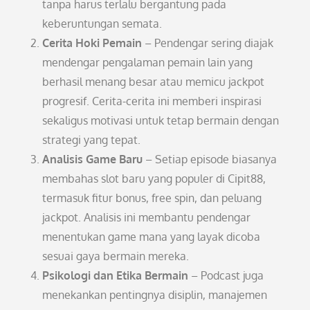
tanpa harus terlalu bergantung pada
keberuntungan semata.
Cerita Hoki Pemain
– Pendengar sering diajak
mendengar pengalaman pemain lain yang
berhasil menang besar atau memicu jackpot
progresif. Cerita-cerita ini memberi inspirasi
sekaligus motivasi untuk tetap bermain dengan
strategi yang tepat.
Analisis Game Baru
– Setiap episode biasanya
membahas slot baru yang populer di Cipit88,
termasuk fitur bonus, free spin, dan peluang
jackpot. Analisis ini membantu pendengar
menentukan game mana yang layak dicoba
sesuai gaya bermain mereka.
Psikologi dan Etika Bermain
– Podcast juga
menekankan pentingnya disiplin, manajemen