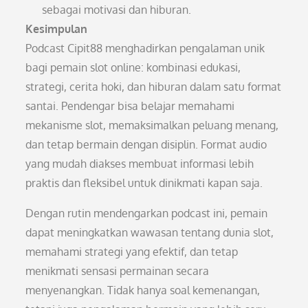
sebagai motivasi dan hiburan.
Kesimpulan
Podcast Cipit88 menghadirkan pengalaman unik
bagi pemain slot online: kombinasi edukasi,
strategi, cerita hoki, dan hiburan dalam satu format
santai. Pendengar bisa belajar memahami
mekanisme slot, memaksimalkan peluang menang,
dan tetap bermain dengan disiplin. Format audio
yang mudah diakses membuat informasi lebih
praktis dan fleksibel untuk dinikmati kapan saja.
Dengan rutin mendengarkan podcast ini, pemain
dapat meningkatkan wawasan tentang dunia slot,
memahami strategi yang efektif, dan tetap
menikmati sensasi permainan secara
menyenangkan. Tidak hanya soal kemenangan,